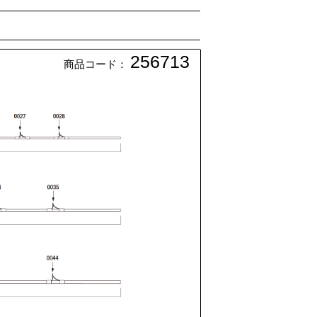
256713
商品コード：