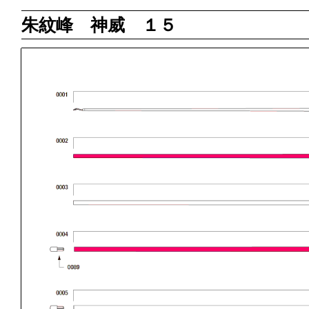
朱紋峰 神威 １５