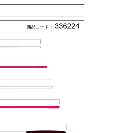
336224
商品コード：