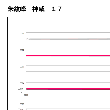
朱紋峰 神威 １７