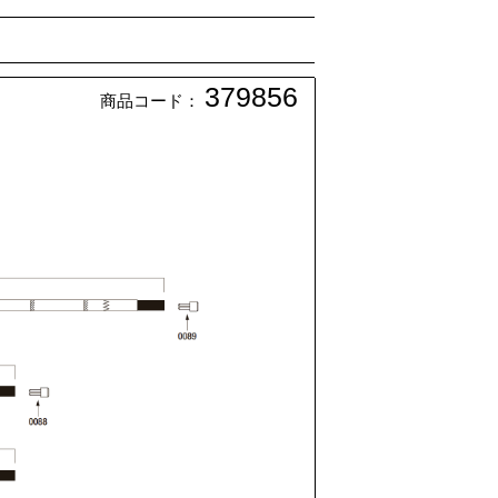
379856
商品コード：