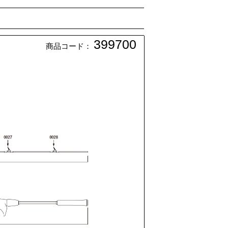
399700
商品コード：