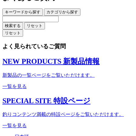
キーワードから探す
カテゴリから探す
検索する
リセット
リセット
よく見られているご質問
NEW PRODUCTS
新製品情報
新製品の一覧ページをご覧いただけます。
一覧を見る
SPECIAL SITE
特設ページ
釣りコンテンツ満載の特設ページをご覧いただけます。
一覧を見る