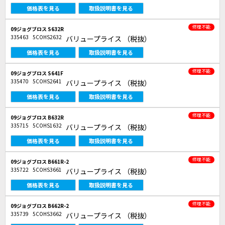
価格表を見る
取扱説明書を見る
修理不能
09ジョグブロス S632R
335463
5COHS2632
バリュープライス
（税抜）
価格表を見る
取扱説明書を見る
修理不能
09ジョグブロス S641F
335470
5COHS2641
バリュープライス
（税抜）
価格表を見る
取扱説明書を見る
修理不能
09ジョグブロス B632R
335715
5COHS1632
バリュープライス
（税抜）
価格表を見る
取扱説明書を見る
修理不能
09ジョグブロス B661R-2
335722
5COHS3661
バリュープライス
（税抜）
価格表を見る
取扱説明書を見る
修理不能
09ジョグブロス B662R-2
335739
5COHS3662
バリュープライス
（税抜）