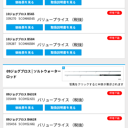
価格表を見る
取扱説明書を見る
修理不能
10ジョグブロス B565
339270
5COKK6565
バリュープライス
（税抜）
価格表を見る
取扱説明書を見る
修理不能
10ジョグブロス B584
339287
5COKK6584
バリュープライス
（税抜）
価格表を見る
取扱説明書を見る
09ジョグブロス | ソルトウォーター
ロッド
写真をクリックすると全体が表示されます
修理不能
09ジョグブロス B631R
335449
5COHS1631
バリュープライス
（税抜）
価格表を見る
取扱説明書を見る
修理不能
09ジョグブロス B661R
335456
5COHS1661
バリュープライス
（税抜）