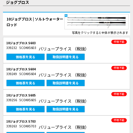
ジョグブロス
10ジョグブロス | ソルトウォーター
ロッド
写真をクリックすると全体が表示されます
修理不能
10ジョグブロス S603
339232
5COKK5603
バリュープライス
（税抜）
価格表を見る
取扱説明書を見る
修理不能
10ジョグブロス S604
339249
5COKK5604
バリュープライス
（税抜）
価格表を見る
取扱説明書を見る
修理不能
10ジョグブロス S605
339256
5COKK5605
バリュープライス
（税抜）
価格表を見る
取扱説明書を見る
修理不能
10ジョグブロス S703
339263
5COKK5703
バリュープライス
（税抜）