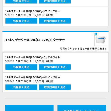
価格表を見る
取扱説明書を見る
17ホリデークール200(LZ-320Q)ホワイトブルー
538321
5ALZ320Q21
12,000円
（税抜）
価格表を見る
取扱説明書を見る
17ホリデークール 26L(LZ-326Q) | クーラー
写真をクリックすると全体が表示されます
17ホリデークール260(LZ-326Q)ピュアホワイト
538338
5ALZ326Q11
12,500円
（税抜）
価格表を見る
取扱説明書を見る
17ホリデークール260(LZ-326Q)ホワイトブルー
538345
5ALZ326Q21
12,500円
（税抜）
価格表を見る
取扱説明書を見る
スピニングリール／レバー