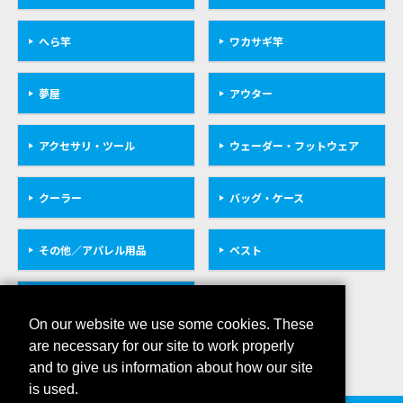
へら竿
ワカサギ竿
夢屋
アウター
アクセサリ・ツール
ウェーダー・フットウェア
クーラー
バッグ・ケース
その他／アパレル用品
ベスト
救命具
On our website we use some cookies. These
are necessary for our site to work properly
and to give us information about how our site
is used.