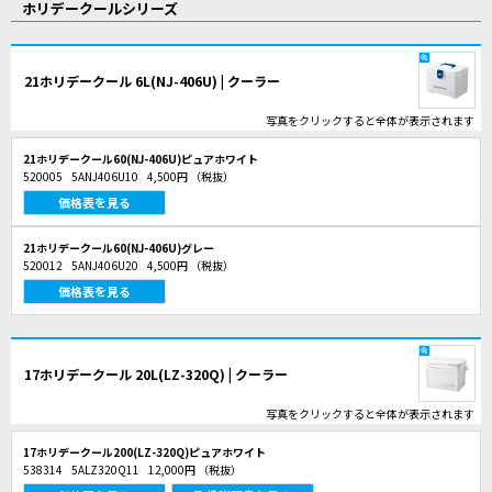
ホリデークールシリーズ
21ホリデークール 6L(NJ-406U) | クーラー
写真をクリックすると全体が表示されます
21ホリデークール60(NJ-406U)ピュアホワイト
520005
5ANJ406U10
4,500円
（税抜）
価格表を見る
21ホリデークール60(NJ-406U)グレー
520012
5ANJ406U20
4,500円
（税抜）
価格表を見る
17ホリデークール 20L(LZ-320Q) | クーラー
写真をクリックすると全体が表示されます
17ホリデークール200(LZ-320Q)ピュアホワイト
538314
5ALZ320Q11
12,000円
（税抜）