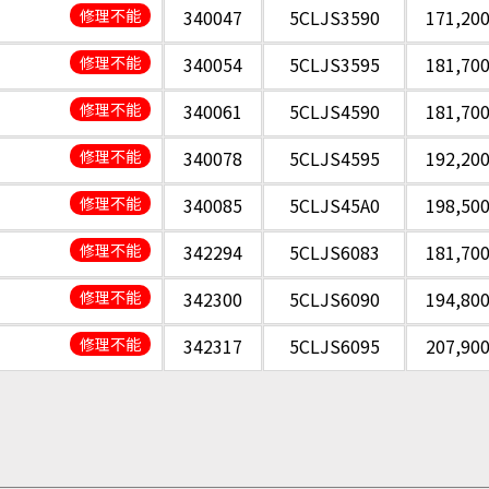
修理不能
340047
5CLJS3590
171,20
修理不能
340054
5CLJS3595
181,70
修理不能
340061
5CLJS4590
181,70
修理不能
340078
5CLJS4595
192,20
修理不能
340085
5CLJS45A0
198,50
修理不能
342294
5CLJS6083
181,70
修理不能
342300
5CLJS6090
194,80
修理不能
342317
5CLJS6095
207,90