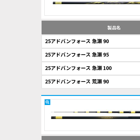
製品名
25アドバンフォース 急瀬 90
25アドバンフォース 急瀬 95
25アドバンフォース 急瀬 100
25アドバンフォース 荒瀬 90