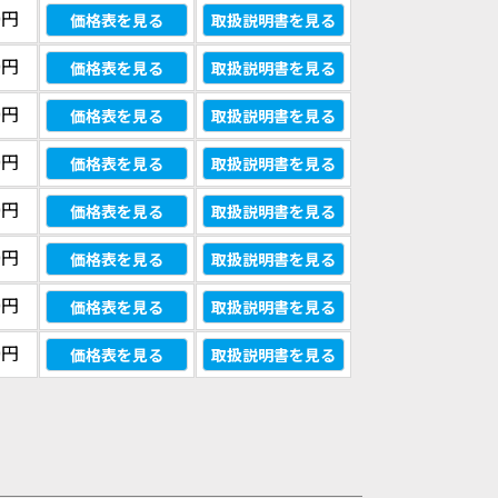
0円
価格表を見る
取扱説明書を見る
0円
価格表を見る
取扱説明書を見る
0円
価格表を見る
取扱説明書を見る
0円
価格表を見る
取扱説明書を見る
0円
価格表を見る
取扱説明書を見る
0円
価格表を見る
取扱説明書を見る
0円
価格表を見る
取扱説明書を見る
0円
価格表を見る
取扱説明書を見る