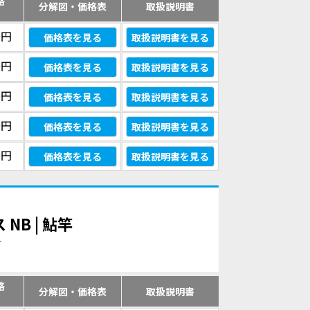
格
分解図・価格表
取扱説明書
）
0円
価格表を見る
取扱説明書を見る
0円
価格表を見る
取扱説明書を見る
0円
価格表を見る
取扱説明書を見る
0円
価格表を見る
取扱説明書を見る
0円
価格表を見る
取扱説明書を見る
NB | 鮎竿
す
格
分解図・価格表
取扱説明書
）