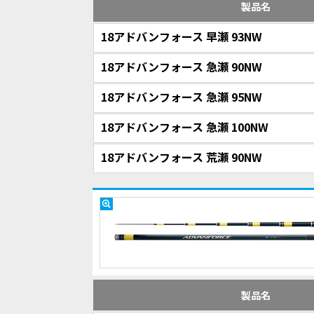
製品名
18アドバンフォース 早瀬 93NW
18アドバンフォース 急瀬 90NW
18アドバンフォース 急瀬 95NW
18アドバンフォース 急瀬 100NW
18アドバンフォース 荒瀬 90NW
製品名