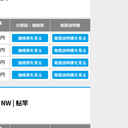
す
格
分解図・価格表
取扱説明書
）
0円
価格表を見る
取扱説明書を見る
0円
価格表を見る
取扱説明書を見る
0円
価格表を見る
取扱説明書を見る
0円
価格表を見る
取扱説明書を見る
W | 鮎竿
す