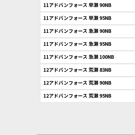
11アドバンフォース 早瀬 90NB
11アドバンフォース 早瀬 95NB
11アドバンフォース 急瀬 90NB
11アドバンフォース 急瀬 95NB
11アドバンフォース 急瀬 100NB
12アドバンフォース 荒瀬 83NB
12アドバンフォース 荒瀬 90NB
12アドバンフォース 荒瀬 95NB