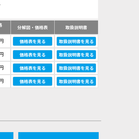
す
格
分解図・価格表
取扱説明書
）
0円
価格表を見る
取扱説明書を見る
0円
価格表を見る
取扱説明書を見る
0円
価格表を見る
取扱説明書を見る
0円
価格表を見る
取扱説明書を見る