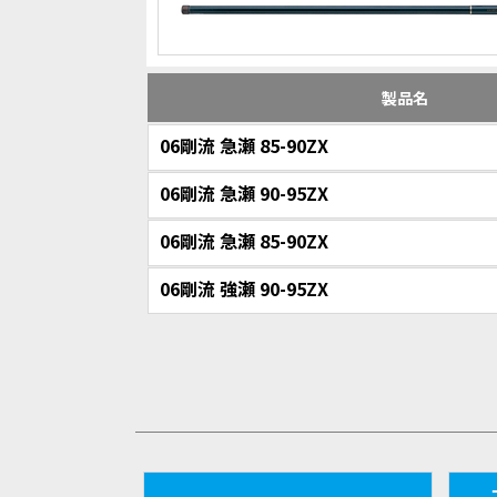
製品名
06剛流 急瀬 85-90ZX
06剛流 急瀬 90-95ZX
06剛流 急瀬 85-90ZX
06剛流 強瀬 90-95ZX