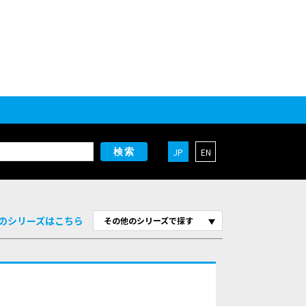
JP
EN
検索
のシリーズはこちら
その他のシリーズで探す