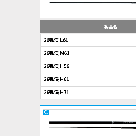
製品名
26弧渓 L61
26弧渓 M61
26弧渓 H56
26弧渓 H61
26弧渓 H71