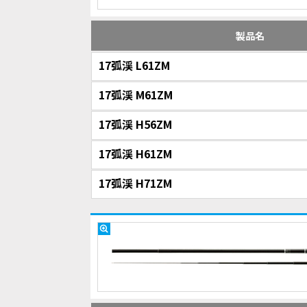
製品名
17弧渓 L61ZM
17弧渓 M61ZM
17弧渓 H56ZM
17弧渓 H61ZM
17弧渓 H71ZM