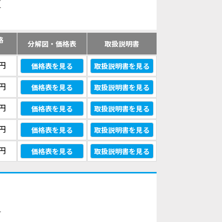
す
格
分解図・価格表
取扱説明書
）
0円
価格表を見る
取扱説明書を見る
0円
価格表を見る
取扱説明書を見る
0円
価格表を見る
取扱説明書を見る
0円
価格表を見る
取扱説明書を見る
0円
価格表を見る
取扱説明書を見る
す