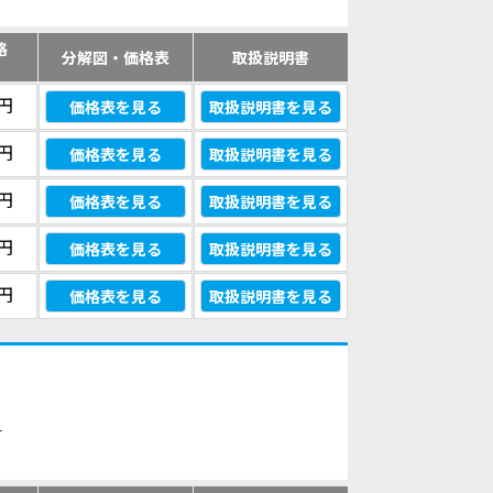
格
分解図・価格表
取扱説明書
）
0円
価格表を見る
取扱説明書を見る
0円
価格表を見る
取扱説明書を見る
0円
価格表を見る
取扱説明書を見る
0円
価格表を見る
取扱説明書を見る
0円
価格表を見る
取扱説明書を見る
す