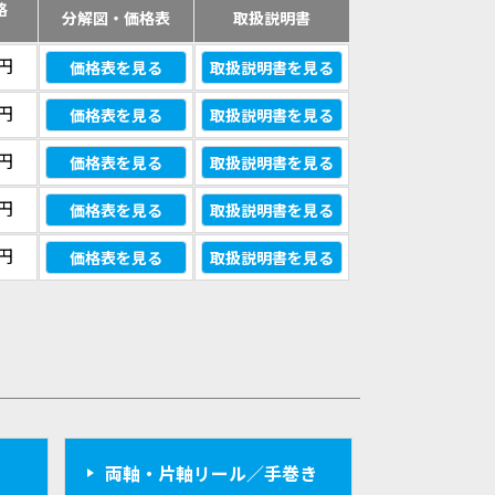
格
分解図・価格表
取扱説明書
）
0円
価格表を見る
取扱説明書を見る
0円
価格表を見る
取扱説明書を見る
0円
価格表を見る
取扱説明書を見る
0円
価格表を見る
取扱説明書を見る
0円
価格表を見る
取扱説明書を見る
両軸・片軸リール／手巻き