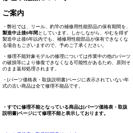
ご案内
・弊社では、リール、釣竿の補修用性能部品の保有期間を、
製造中止後6年間
としています。しかしながら、やむを得ず
製造中止後6年以内でも、補修用性能部品が保有できなくな
る場合もございますので、予めご了承ください。
・修理不能対象モデルの修理については作業中の他のパーツ
の破損等により修復できなくなる可能性があるため、原則そ
のまま返却処理されます。
・[パーツ価格表・取扱説明書]ページに表示されていない年
式の古い商品は全て修理不能品です。
・すでに修理不能となっている商品は[パーツ価格表・取扱
説明書]ページにて修理不能と表示しております。