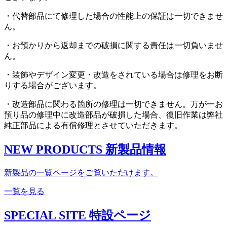
・代替部品にて修理した場合の性能上の保証は一切できませ
ん。
・お預かりから返却までの破損に関する責任は一切負いませ
ん。
・装飾やデザイン変更・改造をされている場合は修理をお断
りする場合がございます。
・改造部品に関わる箇所の修理は一切できません。万が一お
預り品の修理中に改造部品が破損した場合、復旧作業は弊社
純正部品による有償修理とさせていただきます。
NEW PRODUCTS
新製品情報
新製品の一覧ページをご覧いただけます。
一覧を見る
SPECIAL SITE
特設ページ