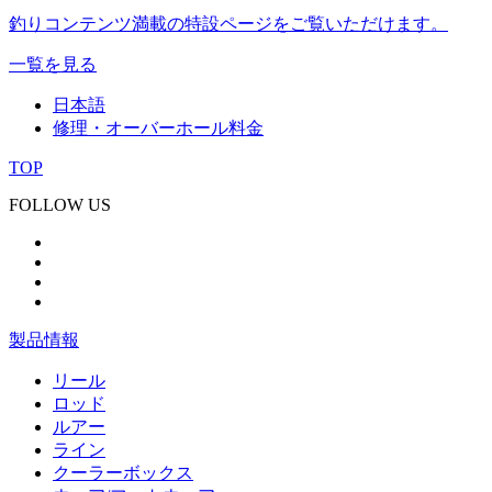
釣りコンテンツ満載の特設ページをご覧いただけます。
一覧を見る
日本語
修理・オーバーホール料金
TOP
FOLLOW US
製品情報
リール
ロッド
ルアー
ライン
クーラーボックス