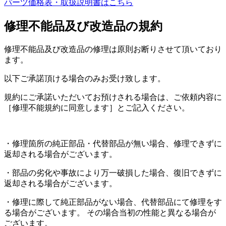
パーツ価格表・取扱説明書はこちら
修理不能品及び改造品の規約
修理不能品及び改造品の修理は原則お断りさせて頂いており
ます。
以下ご承諾頂ける場合のみお受け致します。
規約にご承諾いただいてお預けされる場合は、ご依頼内容に
［修理不能規約に同意します］とご記入ください。
・修理箇所の純正部品・代替部品が無い場合、修理できずに
返却される場合がございます。
・部品の劣化や事故により万一破損した場合、復旧できずに
返却される場合がございます。
・修理に際して純正部品がない場合、代替部品にて修理をす
る場合がございます。 その場合当初の性能と異なる場合が
ございます。