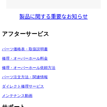
製品に関する重要なお知らせ
アフターサービス
パーツ価格表・取扱説明書
修理・オーバーホール料金
修理・オーバーホール依頼方法
パーツ注文方法・関連情報
ダイレクト修理サービス
メンテナンス動画
サポート