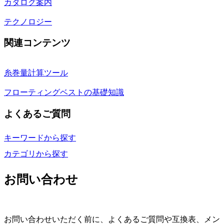
カタログ案内
テクノロジー
関連コンテンツ
糸巻量計算ツール
フローティングベストの基礎知識
よくあるご質問
キーワードから探す
カテゴリから探す
お問い合わせ
お問い合わせいただく前に、よくあるご質問や互換表、メン