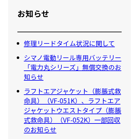
お知らせ
修理リードタイム状況に関して
シマノ電動リール専用バッテリー
「電力丸シリーズ」無償交換のお
知らせ
ラフトエアジャケット（膨脹式救
命具）（VF-051K）、ラフトエア
ジャケットウエストタイプ（膨脹
式救命具）（VF-052K）一部回収
のお知らせ