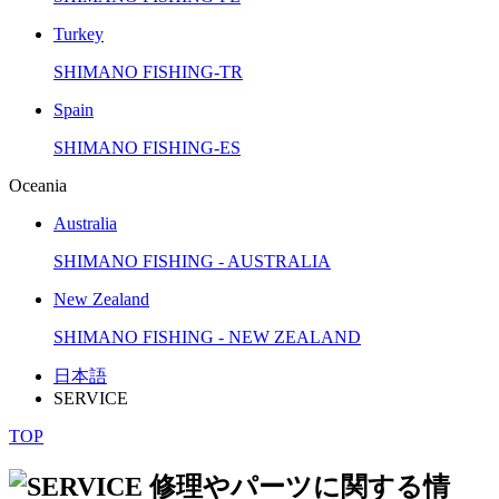
Turkey
SHIMANO FISHING-TR
Spain
SHIMANO FISHING-ES
Oceania
Australia
SHIMANO FISHING - AUSTRALIA
New Zealand
SHIMANO FISHING - NEW ZEALAND
日本語
SERVICE
TOP