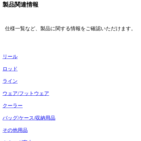
製品関連情報
仕様一覧など、製品に関する情報をご確認いただけます。
リール
ロッド
ライン
ウェア/フットウェア
クーラー
バッグ/ケース/収納用品
その他用品