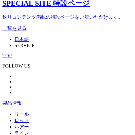
SPECIAL SITE
特設ページ
釣りコンテンツ満載の特設ページをご覧いただけます。
一覧を見る
日本語
SERVICE
TOP
FOLLOW US
製品情報
リール
ロッド
ルアー
ライン