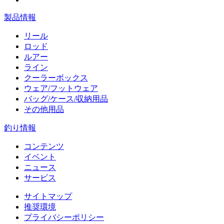
製品情報
リール
ロッド
ルアー
ライン
クーラーボックス
ウェア/フットウェア
バッグ/ケース/収納用品
その他用品
釣り情報
コンテンツ
イベント
ニュース
サービス
サイトマップ
推奨環境
プライバシーポリシー