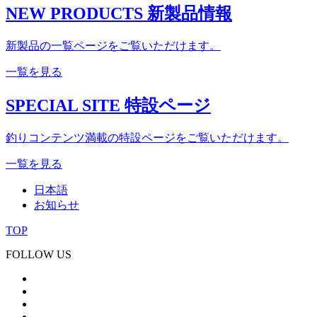
NEW PRODUCTS
新製品情報
新製品の一覧ページをご覧いただけます。
一覧を見る
SPECIAL SITE
特設ページ
釣りコンテンツ満載の特設ページをご覧いただけます。
一覧を見る
日本語
お知らせ
TOP
FOLLOW US