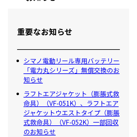
重要なお知らせ
シマノ電動リール専用バッテリー
「電力丸シリーズ」無償交換のお
知らせ
ラフトエアジャケット（膨脹式救
命具）（VF-051K）、ラフトエア
ジャケットウエストタイプ（膨脹
式救命具）（VF-052K）一部回収
のお知らせ