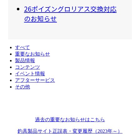
26ポイズングロリアス交換対応
のお知らせ
すべて
重要なお知らせ
製品情報
コンテンツ
イベント情報
アフターサービス
その他
過去の重要なお知らせはこちら
釣具製品サイト正誤表・変更履歴（2023年～）